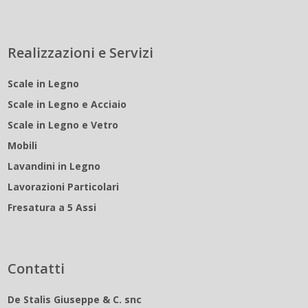
Realizzazioni e Servizi
Scale in Legno
Scale in Legno e Acciaio
Scale in Legno e Vetro
Mobili
Lavandini in Legno
Lavorazioni Particolari
Fresatura a 5 Assi
Contatti
De Stalis Giuseppe & C. snc