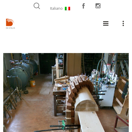
Italiano