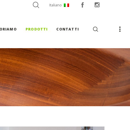
Italiano
VORIAMO
PRODOTTI
CONTATTI