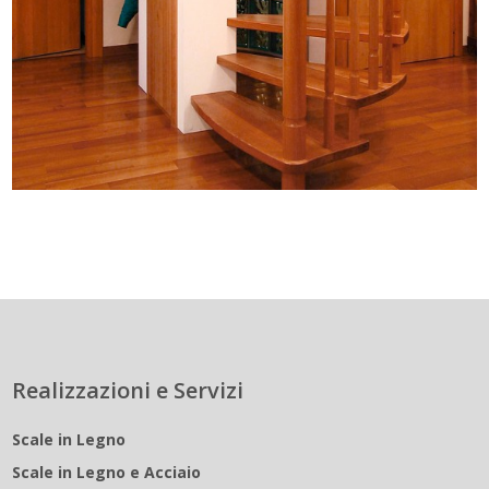
Realizzazioni e Servizi
Scale in Legno
Scale in Legno e Acciaio