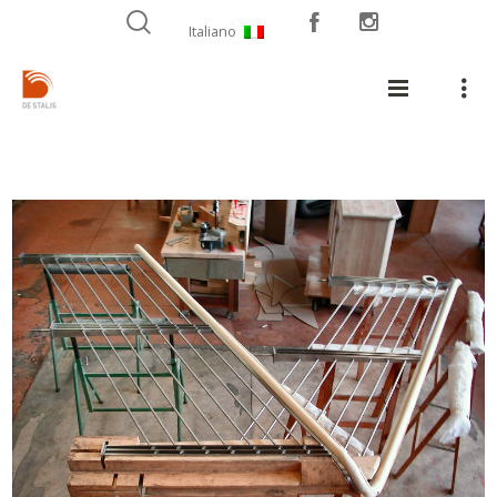
Italiano