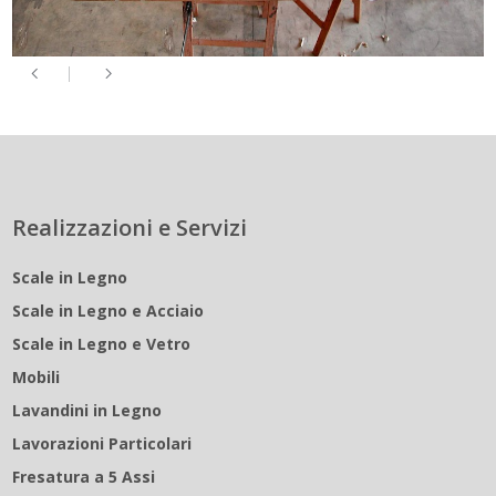
Realizzazioni e Servizi
Scale in Legno
Scale in Legno e Acciaio
Scale in Legno e Vetro
Mobili
Lavandini in Legno
Lavorazioni Particolari
Fresatura a 5 Assi