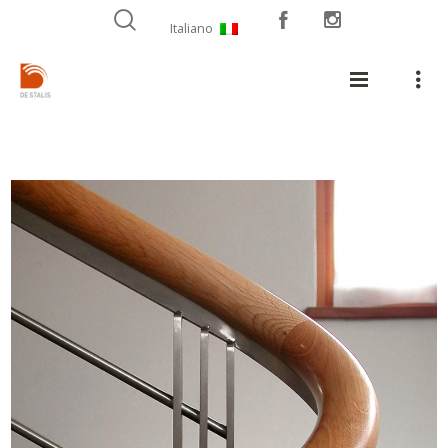
Italiano