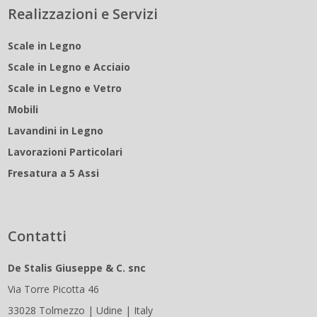
Realizzazioni e Servizi
Scale in Legno
Scale in Legno e Acciaio
Scale in Legno e Vetro
Mobili
Lavandini in Legno
Lavorazioni Particolari
Fresatura a 5 Assi
Contatti
De Stalis Giuseppe & C. snc
Via Torre Picotta 46
33028 Tolmezzo | Udine | Italy