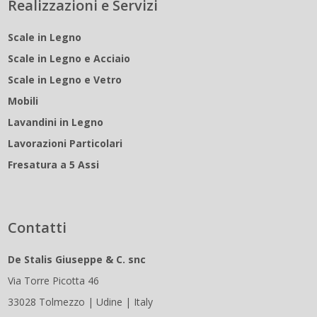
Realizzazioni e Servizi
Scale in Legno
Scale in Legno e Acciaio
Scale in Legno e Vetro
Mobili
Lavandini in Legno
Lavorazioni Particolari
Fresatura a 5 Assi
Contatti
De Stalis Giuseppe & C. snc
Via Torre Picotta 46
33028 Tolmezzo | Udine | Italy