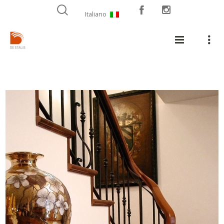
Italiano