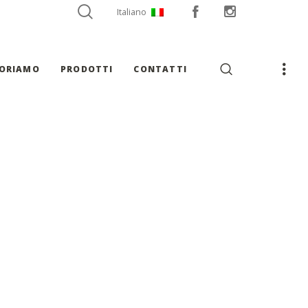
Italiano
VORIAMO
PRODOTTI
CONTATTI