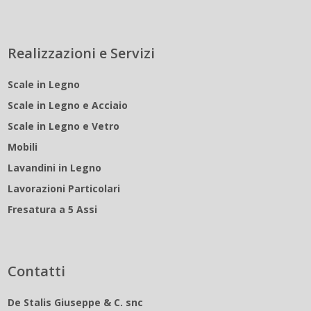
Realizzazioni e Servizi
Scale in Legno
Scale in Legno e Acciaio
Scale in Legno e Vetro
Mobili
Lavandini in Legno
Lavorazioni Particolari
Fresatura a 5 Assi
Contatti
De Stalis Giuseppe & C. snc