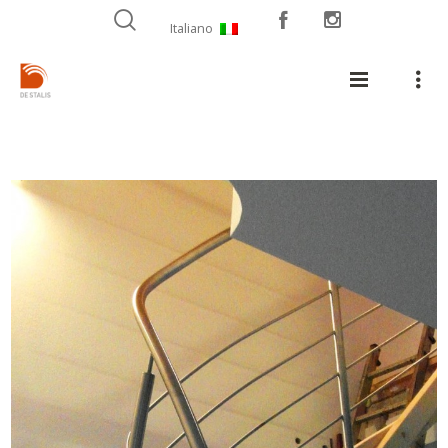
Italiano