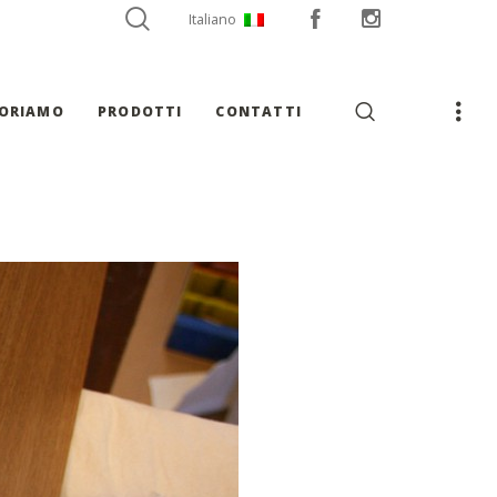
Italiano
VORIAMO
PRODOTTI
CONTATTI