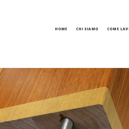
HOME
CHI SIAMO
COME LA