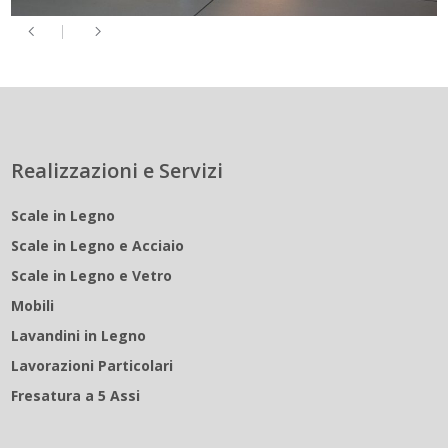
Realizzazioni e Servizi
Scale in Legno
Scale in Legno e Acciaio
Scale in Legno e Vetro
Mobili
Lavandini in Legno
Lavorazioni Particolari
Fresatura a 5 Assi