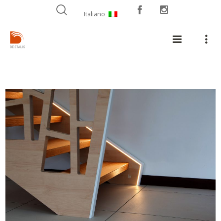
Italiano