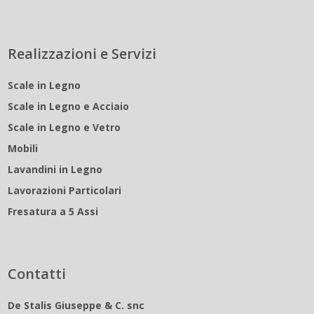
Realizzazioni e Servizi
Scale in Legno
Scale in Legno e Acciaio
Scale in Legno e Vetro
Mobili
Lavandini in Legno
Lavorazioni Particolari
Fresatura a 5 Assi
Contatti
De Stalis Giuseppe & C. snc