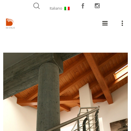
Italiano