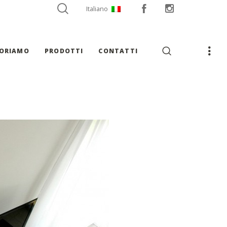
Italiano
VORIAMO
PRODOTTI
CONTATTI