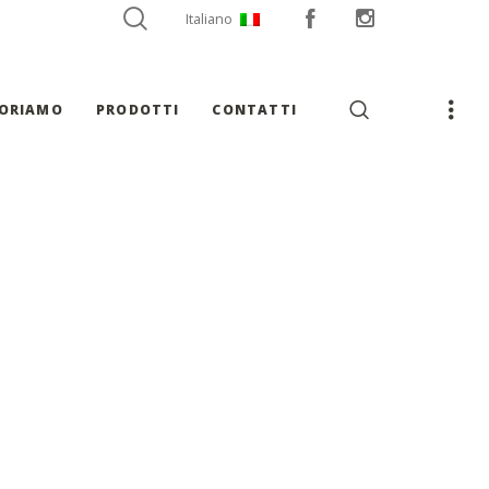
Italiano
VORIAMO
PRODOTTI
CONTATTI