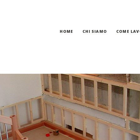
HOME
CHI SIAMO
COME LA