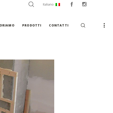
Italiano
VORIAMO
PRODOTTI
CONTATTI