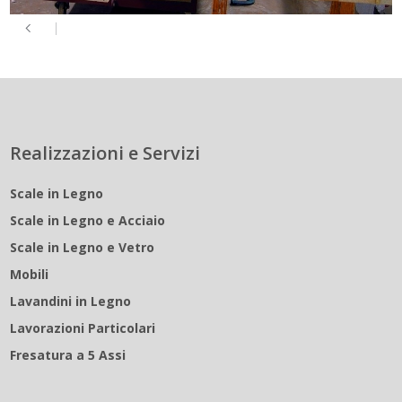
Realizzazioni e Servizi
Scale in Legno
Scale in Legno e Acciaio
Scale in Legno e Vetro
Mobili
Lavandini in Legno
Lavorazioni Particolari
Fresatura a 5 Assi