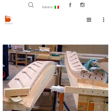
Italiano