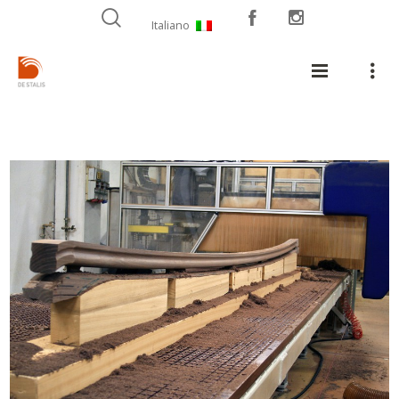
Italiano