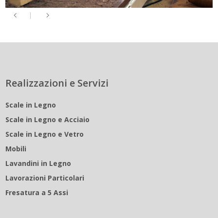
Realizzazioni e Servizi
Scale in Legno
Scale in Legno e Acciaio
Scale in Legno e Vetro
Mobili
Lavandini in Legno
Lavorazioni Particolari
Fresatura a 5 Assi