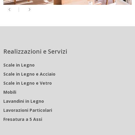
Realizzazioni e Servizi
Scale in Legno
Scale in Legno e Acciaio
Scale in Legno e Vetro
Mobili
Lavandini in Legno
Lavorazioni Particolari
Fresatura a 5 Assi