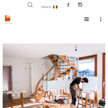
Italiano