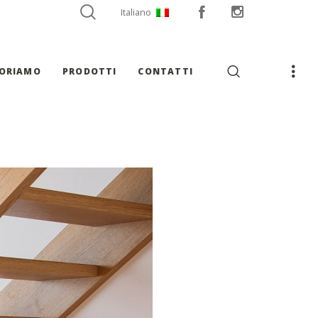
Italiano
VORIAMO
PRODOTTI
CONTATTI