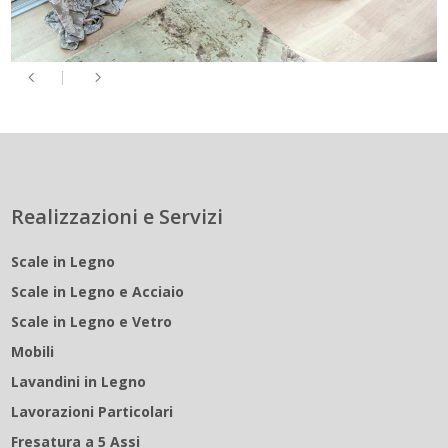
Realizzazioni e Servizi
Scale in Legno
Scale in Legno e Acciaio
Scale in Legno e Vetro
Mobili
Lavandini in Legno
Lavorazioni Particolari
Fresatura a 5 Assi