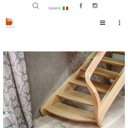
Italiano