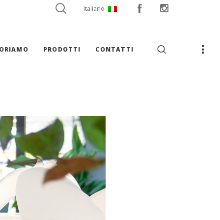
Italiano
VORIAMO
PRODOTTI
CONTATTI