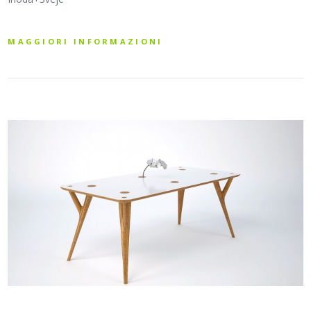
MAGGIORI INFORMAZIONI