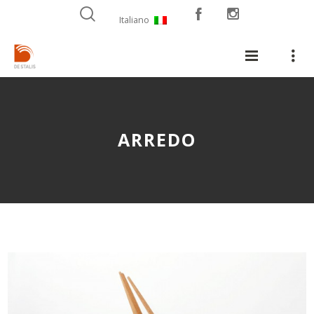
Italiano
ARREDO