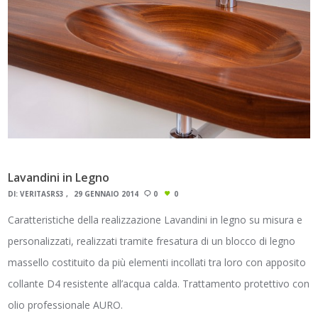
Lavandini in Legno
DI:
VERITASRS3
29 GENNAIO 2014
0
0
Caratteristiche della realizzazione Lavandini in legno su misura e
personalizzati, realizzati tramite fresatura di un blocco di legno
massello costituito da più elementi incollati tra loro con apposito
collante D4 resistente all’acqua calda. Trattamento protettivo con
olio professionale AURO.