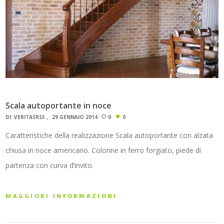
Scala autoportante in noce
DI:
VERITASRS3
29 GENNAIO 2014
0
0
Caratteristiche della realizzazione Scala autoportante con alzata
chiusa in noce americano. Colonne in ferro forgiato, piede di
partenza con curva d’invito.
MAGGIORI INFORMAZIONI