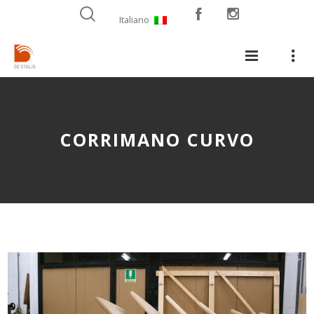
Italiano
CORRIMANO CURVO