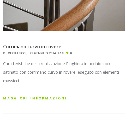
Corrimano curvo in rovere
DI:
VERITASRS3
29 GENNAIO 2014
0
0
Caratteristiche della realizzazione Ringhiera in acciaio inox
satinato con corrimano curvo in rovere, eseguito con elementi
massicci.
MAGGIORI INFORMAZIONI