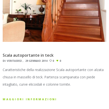
Scala autoportante in teck
DI:
VERITASRS3
29 GENNAIO 2014
0
0
Caratteristiche della realizzazione Scala autoportante con alzata
chiusa in massello di teck. Partenza scampanata con piede
intagliato, curve elicoidali e colonne tornite.
MAGGIORI INFORMAZIONI