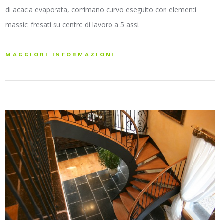
di acacia evaporata, corrimano curvo eseguito con elementi
massici fresati su centro di lavoro a 5 assi.
MAGGIORI INFORMAZIONI