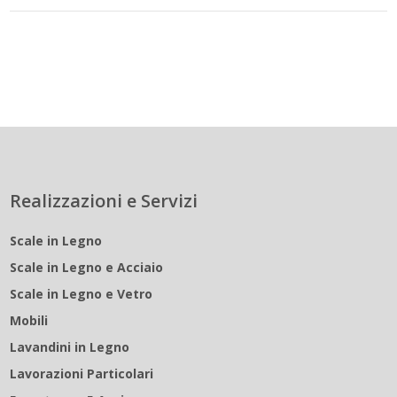
Realizzazioni e Servizi
Scale in Legno
Scale in Legno e Acciaio
Scale in Legno e Vetro
Mobili
Lavandini in Legno
Lavorazioni Particolari