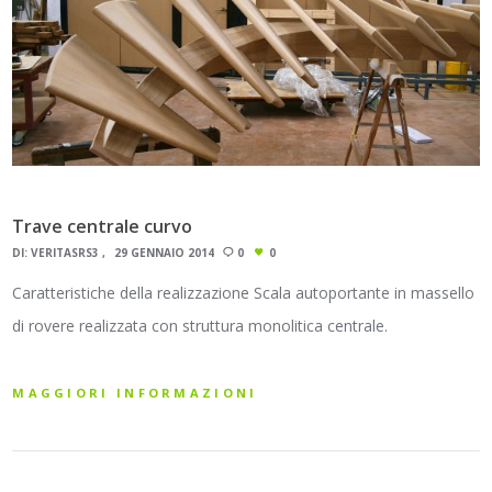
Trave centrale curvo
DI:
VERITASRS3
29 GENNAIO 2014
0
0
Caratteristiche della realizzazione Scala autoportante in massello
di rovere realizzata con struttura monolitica centrale.
MAGGIORI INFORMAZIONI