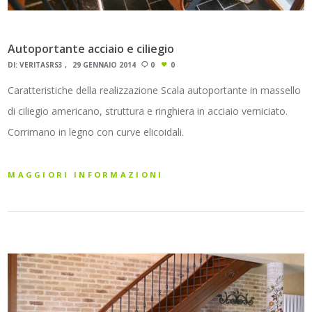
Autoportante acciaio e ciliegio
DI:
VERITASRS3
29 GENNAIO 2014
0
0
Caratteristiche della realizzazione Scala autoportante in massello
di ciliegio americano, struttura e ringhiera in acciaio verniciato.
Corrimano in legno con curve elicoidali.
MAGGIORI INFORMAZIONI