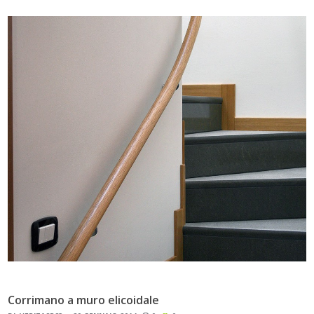
Corrimano a muro elicoidale