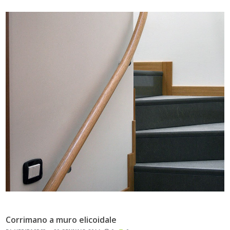
Corrimano a muro elicoidale