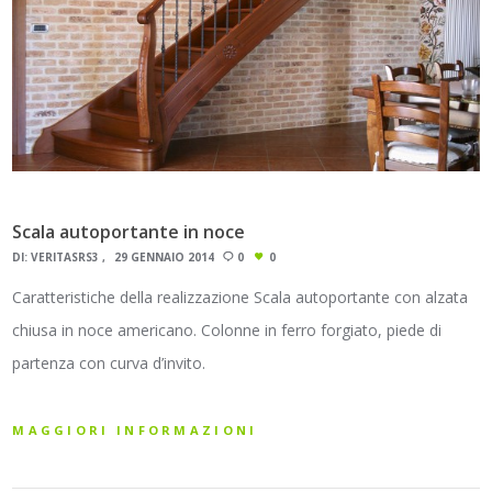
Scala autoportante in noce
DI:
VERITASRS3
29 GENNAIO 2014
0
0
Caratteristiche della realizzazione Scala autoportante con alzata
chiusa in noce americano. Colonne in ferro forgiato, piede di
partenza con curva d’invito.
MAGGIORI INFORMAZIONI