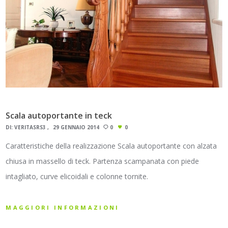
Scala autoportante in teck
DI:
VERITASRS3
29 GENNAIO 2014
0
0
Caratteristiche della realizzazione Scala autoportante con alzata
chiusa in massello di teck. Partenza scampanata con piede
intagliato, curve elicoidali e colonne tornite.
MAGGIORI INFORMAZIONI