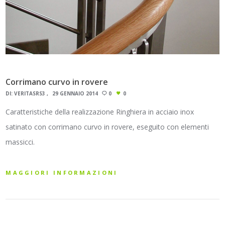
Corrimano curvo in rovere
DI:
VERITASRS3
29 GENNAIO 2014
0
0
Caratteristiche della realizzazione Ringhiera in acciaio inox
satinato con corrimano curvo in rovere, eseguito con elementi
massicci.
MAGGIORI INFORMAZIONI