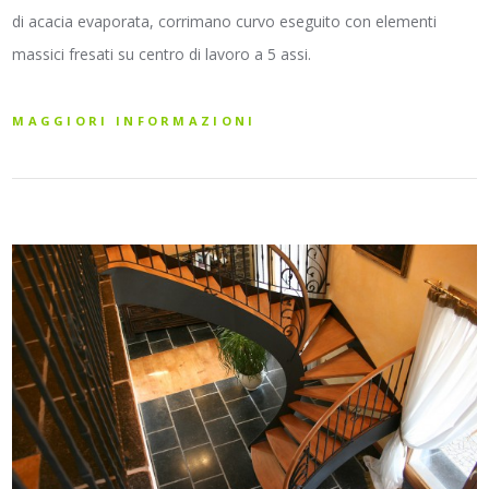
di acacia evaporata, corrimano curvo eseguito con elementi
massici fresati su centro di lavoro a 5 assi.
MAGGIORI INFORMAZIONI