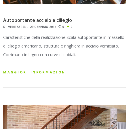
Autoportante acciaio e ciliegio
DI:
VERITASRS3
29 GENNAIO 2014
0
0
Caratteristiche della realizzazione Scala autoportante in massello
di ciliegio americano, struttura e ringhiera in acciaio verniciato.
Corrimano in legno con curve elicoidali.
MAGGIORI INFORMAZIONI