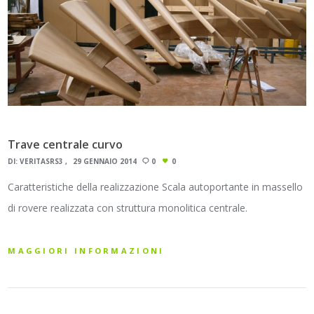
Trave centrale curvo
DI:
VERITASRS3
29 GENNAIO 2014
0
0
Caratteristiche della realizzazione Scala autoportante in massello
di rovere realizzata con struttura monolitica centrale.
MAGGIORI INFORMAZIONI