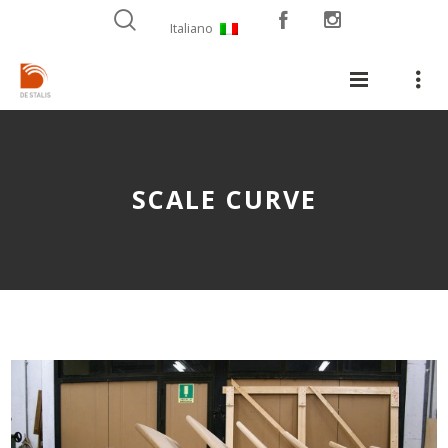
Italiano
SCALE CURVE