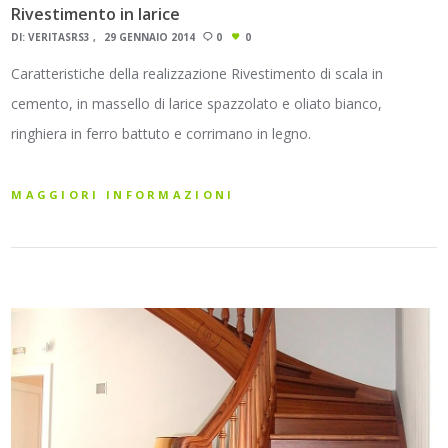
Rivestimento in larice
DI:
VERITASRS3
29 GENNAIO 2014
0
0
Caratteristiche della realizzazione Rivestimento di scala in
cemento, in massello di larice spazzolato e oliato bianco,
ringhiera in ferro battuto e corrimano in legno.
MAGGIORI INFORMAZIONI