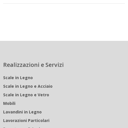
Realizzazioni e Servizi
Scale in Legno
Scale in Legno e Acciaio
Scale in Legno e Vetro
Mobili
Lavandini in Legno
Lavorazioni Particolari