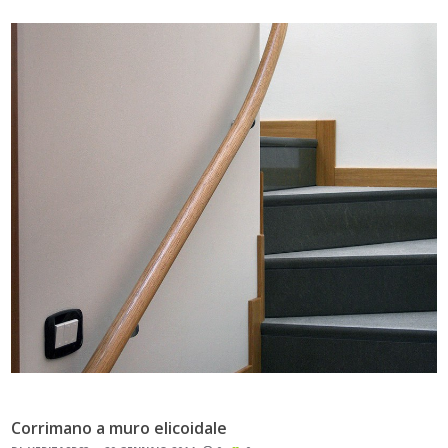
Corrimano a muro elicoidale