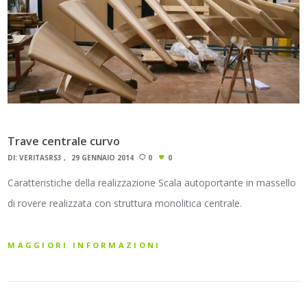
Trave centrale curvo
DI:
VERITASRS3
29 GENNAIO 2014
0
0
Caratteristiche della realizzazione Scala autoportante in massello
di rovere realizzata con struttura monolitica centrale.
MAGGIORI INFORMAZIONI