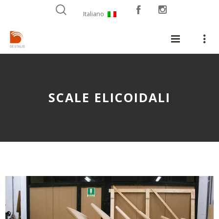
Italiano
SCALE ELICOIDALI