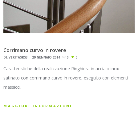
Corrimano curvo in rovere
DI:
VERITASRS3
29 GENNAIO 2014
0
0
Caratteristiche della realizzazione Ringhiera in acciaio inox
satinato con corrimano curvo in rovere, eseguito con elementi
massicci.
MAGGIORI INFORMAZIONI