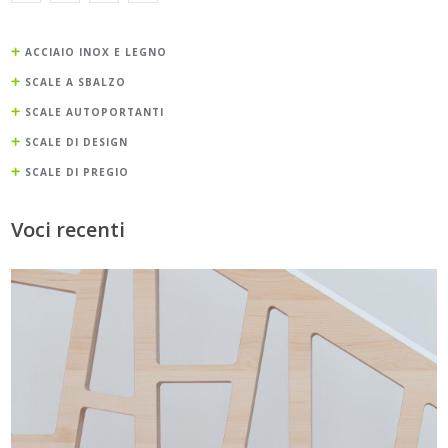
ACCIAIO INOX E LEGNO
SCALE A SBALZO
SCALE AUTOPORTANTI
SCALE DI DESIGN
SCALE DI PREGIO
Voci recenti