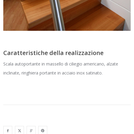
Caratteristiche della realizzazione
Scala autoportante in massello di ciliegio americano, alzate
inclinate, ringhiera portante in acciaio inox satinato.