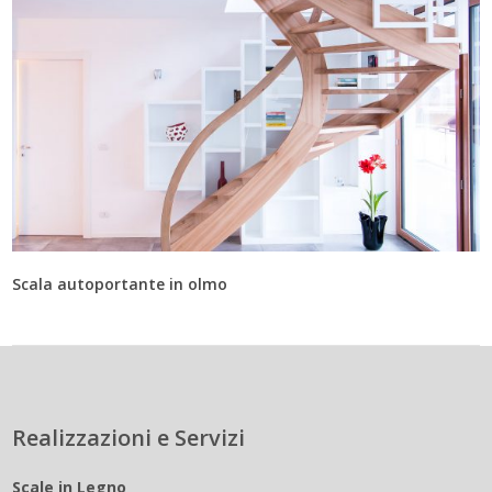
Scala autoportante in olmo
Realizzazioni e Servizi
Scale in Legno