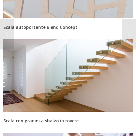
Scala autoportante Blend Concept
Scala con gradini a sbalzo in rovere