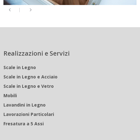
Realizzazioni e Servizi
Scale in Legno
Scale in Legno e Acciaio
Scale in Legno e Vetro
Mobili
Lavandini in Legno
Lavorazioni Particolari
Fresatura a 5 Assi