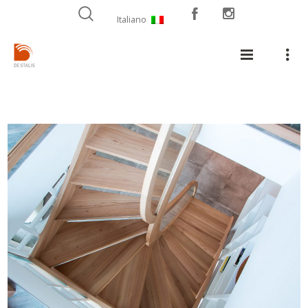
Italiano