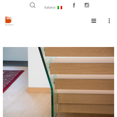
Italiano