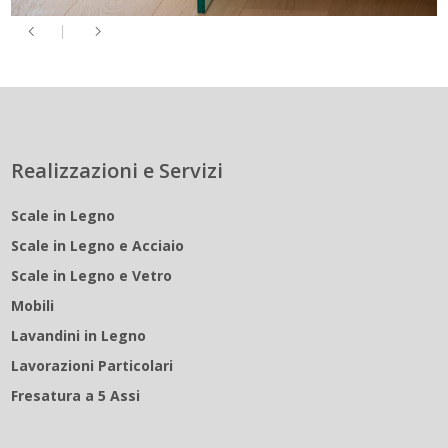
Realizzazioni e Servizi
Scale in Legno
Scale in Legno e Acciaio
Scale in Legno e Vetro
Mobili
Lavandini in Legno
Lavorazioni Particolari
Fresatura a 5 Assi