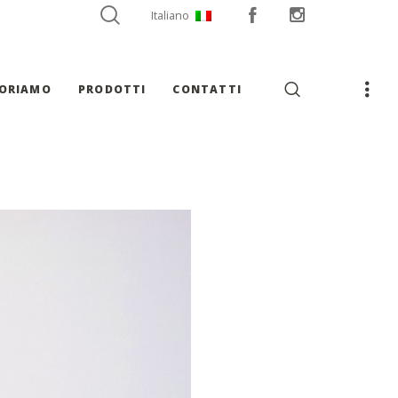
Italiano
VORIAMO
PRODOTTI
CONTATTI