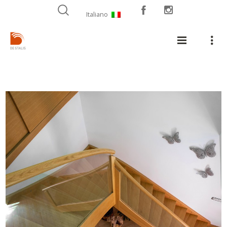
Italiano