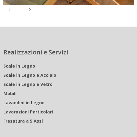
Realizzazioni e Servizi
Scale in Legno
Scale in Legno e Acciaio
Scale in Legno e Vetro
Mobili
Lavandini in Legno
Lavorazioni Particolari
Fresatura a 5 Assi